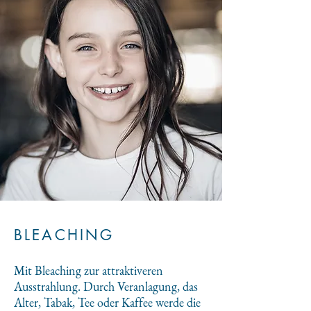
BLEACHING
Mit Bleaching zur attraktiveren
Ausstrahlung. Durch Veranlagung, das
Alter, Tabak, Tee oder Kaffee werde die