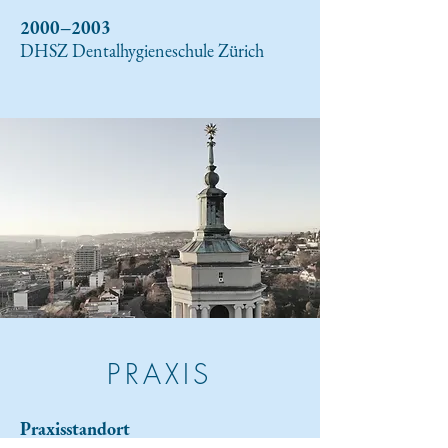
2000–2003
DHSZ Dentalhygieneschule Zürich
PRAXIS
Praxisstandort