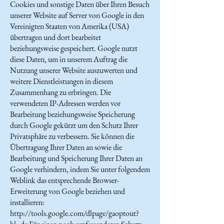
Cookies und sonstige Daten über Ihren Besuch
unserer Website auf Server von Google in den
Vereinigten Staaten von Amerika (USA)
übertragen und dort bearbeitet
beziehungsweise gespeichert. Google nutzt
diese Daten, um in unserem Auftrag die
Nutzung unserer Website auszuwerten und
weitere Dienstleistungen in diesem
Zusammenhang zu erbringen. Die
verwendeten IP-Adressen werden vor
Bearbeitung beziehungsweise Speicherung
durch Google gekürzt um den Schutz Ihrer
Privatsphäre zu verbessern. Sie können die
Übertragung Ihrer Daten an sowie die
Bearbeitung und Speicherung Ihrer Daten an
Google verhindern, indem Sie unter folgendem
Weblink das entsprechende Browser-
Erweiterung von Google beziehen und
installieren:
http://tools.google.com/dlpage/gaoptout?