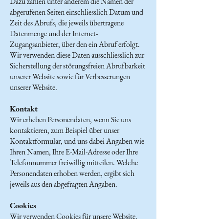
Dazu zählen unter anderem die Namen der
abgerufenen Seiten einschliesslich Datum und
Zeit des Abrufs, die jeweils übertragene
Datenmenge und der Internet-
Zugangsanbieter, über den ein Abruf erfolgt.
Wir verwenden diese Daten ausschliesslich zur
Sicherstellung der störungsfreien Abrufbarkeit
unserer Website sowie für Verbesserungen
unserer Website.
Kontakt
Wir erheben Personendaten, wenn Sie uns
kontaktieren, zum Beispiel über unser
Kontaktformular, und uns dabei Angaben wie
Ihren Namen, Ihre E-Mail-Adresse oder Ihre
Telefonnummer freiwillig mitteilen. Welche
Personendaten erhoben werden, ergibt sich
jeweils aus den abgefragten Angaben.
Cookies
Wir verwenden Cookies für unsere Website.