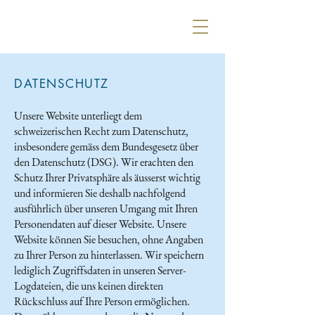
DATENSCHUTZ
Unsere Website unterliegt dem
schweizerischen Recht zum Datenschutz,
insbesondere gemäss dem Bundesgesetz über
den Datenschutz (DSG). Wir erachten den
Schutz Ihrer Privatsphäre als äusserst wichtig
und informieren Sie deshalb nachfolgend
ausführlich über unseren Umgang mit Ihren
Personendaten auf dieser Website. Unsere
Website können Sie besuchen, ohne Angaben
zu Ihrer Person zu hinterlassen. Wir speichern
lediglich Zugriffsdaten in unseren Server-
Logdateien, die uns keinen direkten
Rückschluss auf Ihre Person ermöglichen.