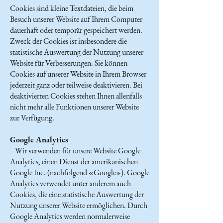
Cookies sind kleine Textdateien, die beim
Besuch unserer Website auf Ihrem Computer
dauerhaft oder temporär gespeichert werden.
Zweck der Cookies ist insbesondere die
statistische Auswertung der Nutzung unserer
Website für Verbesserungen. Sie können
Cookies auf unserer Website in Ihrem Browser
jederzeit ganz oder teilweise deaktivieren. Bei
deaktivierten Cookies stehen Ihnen allenfalls
nicht mehr alle Funktionen unserer Website
zur Verfügung.
Google Analytics
Wir verwenden für unsere Website Google
Analytics, einen Dienst der amerikanischen
Google Inc. (nachfolgend «Google»). Google
Analytics verwendet unter anderem auch
Cookies, die eine statistische Auswertung der
Nutzung unserer Website ermöglichen. Durch
Google Analytics werden normalerweise